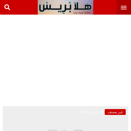
غير مصنف
18 مارس 2026