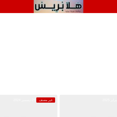
غير مصنف
25 ديسمبر 2024