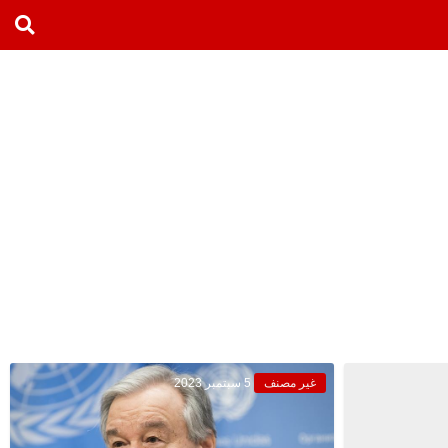
غير مصنف
5 سبتمبر 2023