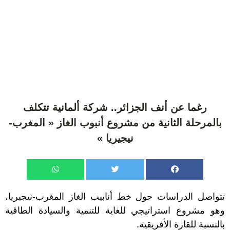
رغما عن أنف الجزائر.. شركة ألمانية تتكلف
بالمرحلة الثانية من مشروع أنبوب الغاز « المغرب-
نيجيريا »
تتواصل الدراسات حول خط أنابيب الغاز المغرب-نيجيريا،
وهو مشروع استراتيجي للغاية للتنمية والسيادة الطاقية
بالنسبة للقارة الأفريقية.