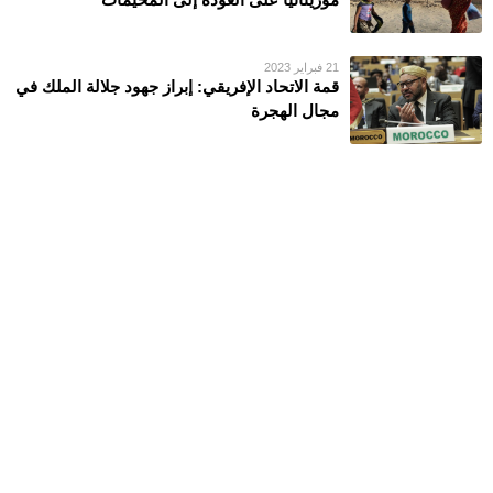
21 فبراير 2023
قمة الاتحاد الإفريقي: إبراز جهود جلالة الملك في
مجال الهجرة