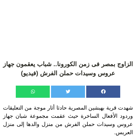
الزاوج بمصر فى زمن الكورونا.. شباب يعقمون جهاز
عروس وسيدات حملن الفرش (فيديو)
شهدت قرية بهبشين المصرية حادثا أثار موجة من التعليقات
وردود الأفعال الساخرة حيث عقمت مجموعة شبان جهاز
عروس وسيدات حملن الفرش من منزل والدها إلى منزل
العريس.