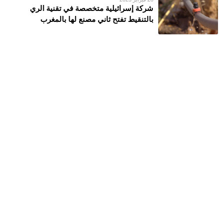
شركة إسرائيلية متخصصة في تقنية الري
بالتنقيط تفتح ثاني مصنع لها بالمغرب