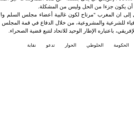
ن يكون جزءا من الحل وليس من المشكلة.
إلى ان المغرب “مرتاح لكون غالبية أعضاء مجلس السلم وال
أوفياء للشرعية والمشروعية، من خلال الدفاع في قمة المجلس
الحكومة
الحلوطي
الحوار
تدعو
نقابة