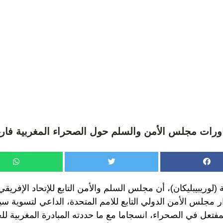
ورات مجلس الأمن والسلم حول الصحراء المغربية فار
 (لوريبيبليكان)، أن مجلس السلم والأمن التابع للإتحاد الإفريق
رار مجلس الأمن الدولي التابع للامم المتحدة، الداعي لتسوية سي
المفتعل في الصحراء، انسجاما مع ما حددته المبادرة المغربية لل