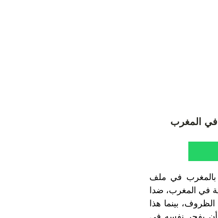
ة في المغرب
ا بالمغرب في ملف
رية في المغرب، ضدا
الظروف، بينما هذا
ر أن يفجر نفسه في