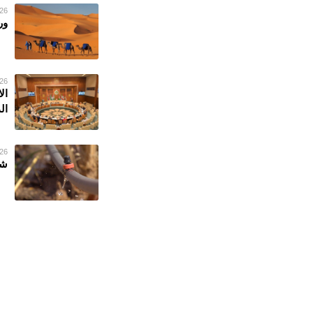
26 فبراير 023
ور
26 فبراير 023
ال
ال
26 فبراير 023
شر