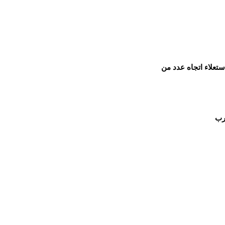
ستعلاء اتجاه عدد من
رب