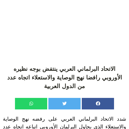
الاتحاد البرلماني العربي ينتفض بوجه نظيره
الأوروبي رافضا نهج الوصاية والاستعلاء اتجاه عدد
من الدول العربية
شدد الاتحاد البرلماني العربي على رفضه نهج الوصاية
والاستعلاء الذي يحاول البرلمان الأوروبي اتباعه اتجاه عدد