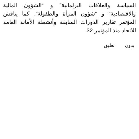
السياسة والعلاقات البرلمانية” و “الشؤون المالية
والاقتصادية” و “شؤون المرأة والطفولة”. كما يناقش
المؤتمر تقارير الدورات السابقة وأنشطة الأمانة العامة
للاتحاد منذ المؤتمر 32.
بدون
تعليق