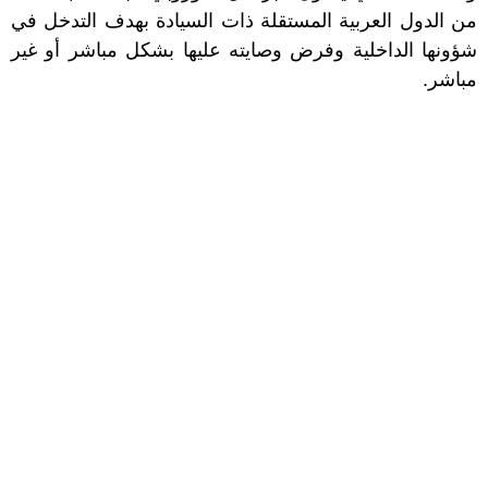
من الدول العربية المستقلة ذات السيادة بهدف التدخل في
شؤونها الداخلية وفرض وصايته عليها بشكل مباشر أو غير
مباشر.