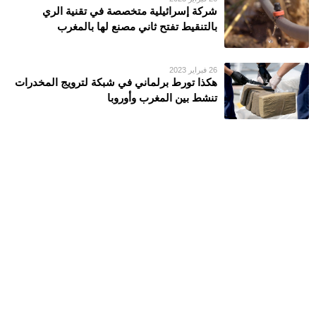
شركة إسرائيلية متخصصة في تقنية الري
بالتنقيط تفتح ثاني مصنع لها بالمغرب
26 فبراير 2023
هكذا تورط برلماني في شبكة لترويج المخدرات
تنشط بين المغرب وأوروبا