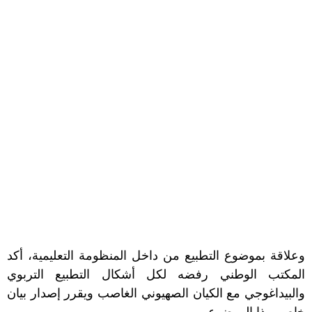
وعلاقة بموضوع التطبيع من داخل المنظومة التعليمية، أكد
المكتب الوطني رفضه لكل أشكال التطبيع التربوي
والبيداغوجي مع الكيان الصهيوني الغاصب ويقرر إصدار بيان