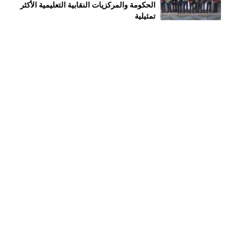
الحكومة والمركزيات النقابية التعليمية الأكثر
تمثيلية