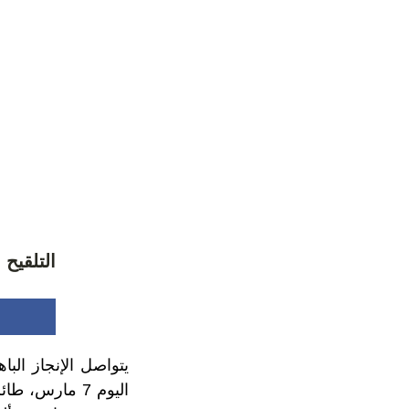
التلقيح
يتواصل الإنجاز الب
اليوم 7 مارس