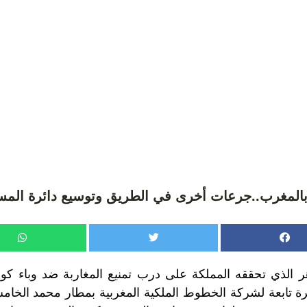
 بالمغرب..جرعات أخرى في الطريق وتوسيع دائرة المس
اهر الذي تحققه المملكة على درب تمنيع المغاربة ضد وباء كو
، طائرة تابعة لشركة الخطوط الملكية المغربية بمطار محمد الخ