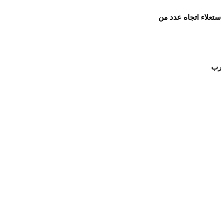
ستعلاء اتجاه عدد من
رب