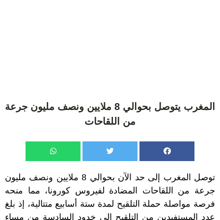
المغرب يتوصل بحوالي 8 ملايين ونصف مليون جرعة
من اللقاحات
توصل المغرب إلى حد الآن بحوالي 8 ملايين ونصف مليون
جرعة من اللقاحات المضادة لفيروس كورونا، مما منحه
فرصة مواصلة حملة التلقيح لمدة ستة أسابيع متتالية، إذ بلغ
عدد المستفيدين من التلقيح إلى خدود السادسة من مساء