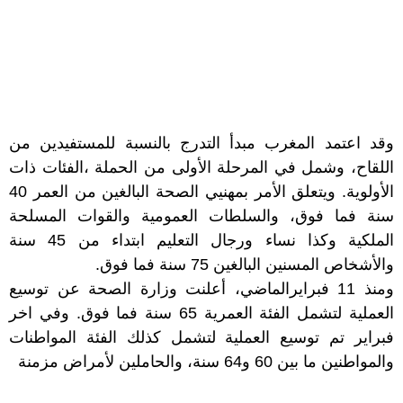
وقد اعتمد المغرب مبدأ التدرج بالنسبة للمستفيدين من
اللقاح، وشمل في المرحلة الأولى من الحملة ،الفئات ذات
الأولوية. ويتعلق الأمر بمهنيي الصحة البالغين من العمر 40
سنة فما فوق، والسلطات العمومية والقوات المسلحة
الملكية وكذا نساء ورجال التعليم ابتداء من 45 سنة
والأشخاص المسنين البالغين 75 سنة فما فوق.
ومنذ 11 فبرايرالماضي، أعلنت وزارة الصحة عن توسيع
العملية لتشمل الفئة العمرية 65 سنة فما فوق. وفي اخر
فبراير تم توسيع العملية لتشمل كذلك الفئة المواطنات
والمواطنين ما بين 60 و64 سنة، والحاملين لأمراض مزمنة