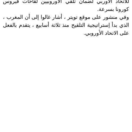
للاتحاد الاوربي لضمان تلقي الأوروبيين لقاحات فيروس
كورونا بسرعة.
وفي منشور على موقع تويتر ، أشار غالوا إلى أن المغرب ،
الذي بدأ إستراتيجية التلقيح منذ ثلاثة أسابيع ، يتقدم بالفعل
على الاتحاد الأوروبي.