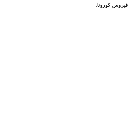
فيروس كورونا.