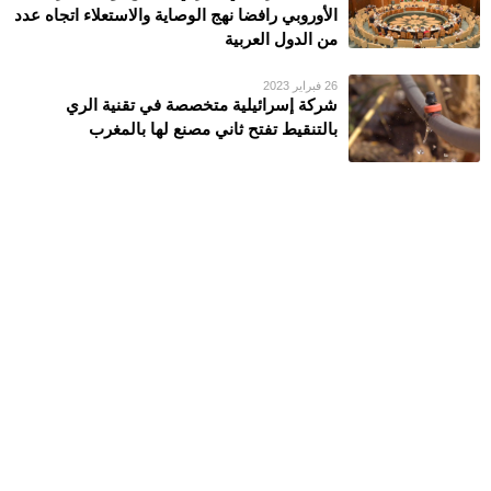
الأوروبي رافضا نهج الوصاية والاستعلاء اتجاه عدد
من الدول العربية
26 فبراير 2023
شركة إسرائيلية متخصصة في تقنية الري
بالتنقيط تفتح ثاني مصنع لها بالمغرب