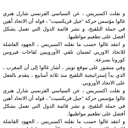
و نقلت اكسبريس ، عن السياسي الفرنسي شارل هنري
غالوا مؤسس حركة “جيل فريكسيت” ، قوله أن الاتحاد أهين
في حملة التلقيح، و نشر قائمة الدول التي تعمل بشكل
أفضل على تطعيم مواطنيها.
و انتقد غالوا حسب ما نقلته اكسبريس ، الجهود الفاشلة
للاتحاد الاوربي لضمان تلقي الأوروبيين لقاحات فيروس
كورونا بسرعة.
وفي منشور على موقع تويتر ، أشار غالوا إلى أن المغرب ،
الذي بدأ إستراتيجية التلقيح منذ ثلاثة أسابيع ، يتقدم بالفعل
على الاتحاد الأوروبي.
و نقلت اكسبريس ، عن السياسي الفرنسي شارل هنري
غالوا مؤسس حركة “جيل فريكسيت” ، قوله أن الاتحاد أهين
في حملة التلقيح، و نشر قائمة الدول التي تعمل بشكل
أفضل على تطعيم مواطنيها.
و انتقد غالوا حسب ما نقلته اكسبريس ، الجهود الفاشلة