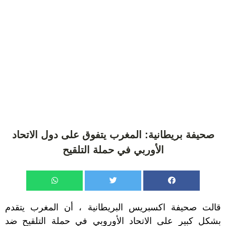
صحيفة بريطانية: المغرب يتفوق على دول الاتحاد
الأوربي في حملة التلقيح
قالت صحيفة اكسبريس البريطانية ، أن المغرب يتقدم
بشكل كبير على الاتحاد الأوروبي في حملة التلقيح ضد