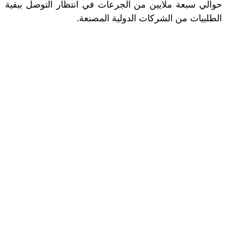
حوالي سبعة ملايين من الجرعات في انتظار التوصل ببقية
الطلبيات من الشركات الدولية المصنعة.