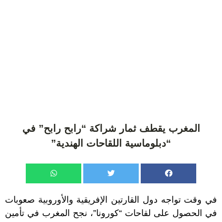
المغرب يقطف ثمار شراكة “رابح رابح” في
“دبلوماسية اللقاحات الهندية”
في وقت تواجه دول القارتين الإفريقية والأوروبية صعوبات
في الحصول على لقاحات “كورونا”، نجح المغرب في تأمين