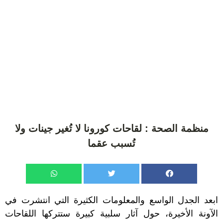
منظمة الصحة : لقاحات كورونا لا تُغير جينات ولا
تُسبب عقما
ابعد الجدل الواسع والمعلومات الكثيرة التي انتشرت في
الآونة الأخيرة، حول آثار سلبية كبيرة ستتركها اللقاحات