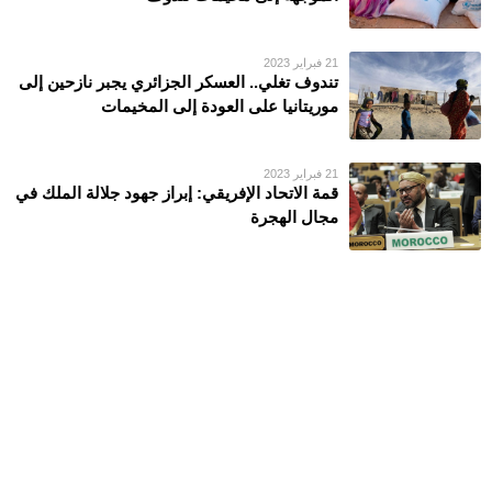
21 فبراير 2023
تندوف تغلي.. العسكر الجزائري يجبر نازحين إلى
موريتانيا على العودة إلى المخيمات
21 فبراير 2023
قمة الاتحاد الإفريقي: إبراز جهود جلالة الملك في
مجال الهجرة