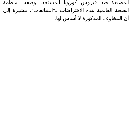
المصنعة ضد فيروس كورونا المستجد، وصفت منظمة
الصحة العالمية هذه الافتراضات بـ”الشائعات”، مشيرة إلى
أن المخاوف المذكورة لا أساس لها.