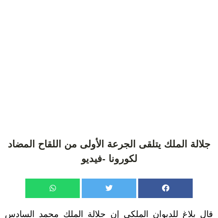
جلالة الملك يتلقى الجرعة الأولى من اللقاح المضاد
لكورونا -فيديو
قال بلاغ للديوان الملكي إن جلالة الملك محمد السادس