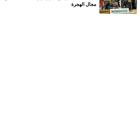
مجال الهجرة