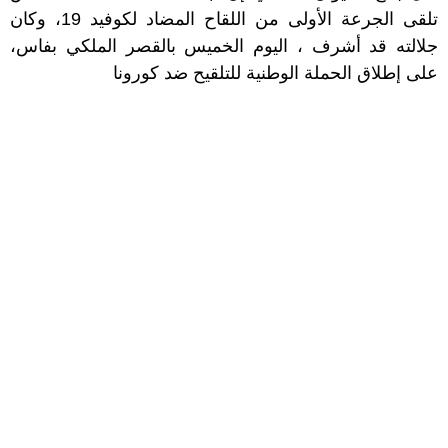
تلقى الجرعة الأولى من اللقاح المضاد لكوفيد 19، وكان
جلالته قد أشرف ، اليوم الخميس بالقصر الملكي بفاس،
على إطلاق الحملة الوطنية للتلقيح ضد كورونا