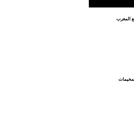
ع المغرب
لمخيمات