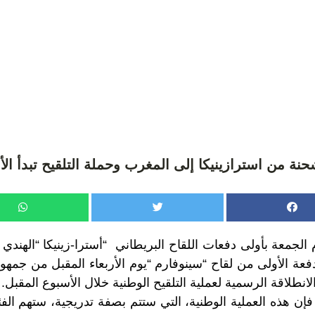
ة من استرازينيكا إلى المغرب وحملة التلقيح تبدأ الأ
الجمعة بأولى دفعات اللقاح البريطاني “أسترا-زينيكا “الهندي
فعة الأولى من لقاح “سينوفارم “يوم الأربعاء المقبل من جمهو
انطلاقة الرسمية لعملية التلقيح الوطنية خلال الأسبوع المقبل.
إن هذه العملية الوطنية، التي ستتم بصفة تدريجية، ستهم الفئ