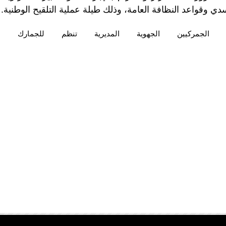
سدي وقواعد النظافة العامة، وذلك طيلة عملية التلقيح الوطنية.
الجمركيين
الجهوية
المديرية
تنظم
للجمارك
ل