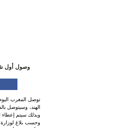
وصول أول شحن
توصل المغرب اليوم 
الهند، وسيتوصل بالد
وبذلك سيتم إعطاء ال
وحسب بلاغ لوزارة ف