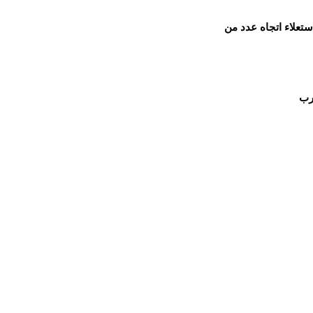
ستعلاء اتجاه عدد من
رب