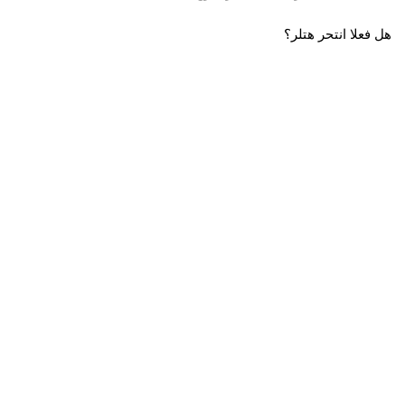
هل فعلا انتحر هتلر؟