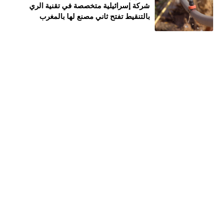
شركة إسرائيلية متخصصة في تقنية الري
بالتنقيط تفتح ثاني مصنع لها بالمغرب