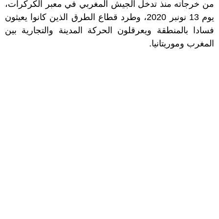
من خرجاته منذ تدخل الجيش المغربي في معبر الكركرات،
يوم 13 نونبر 2020، وطرد قطاع الطرق الذين كانوا يعيثون
فسادا بالمنطقة ويعرقلون الحركة المدينة والتجارية بين
المغرب وموريتانيا.