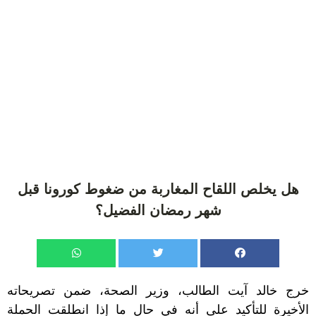
هل يخلص اللقاح المغاربة من ضغوط كورونا قبل
شهر رمضان الفضيل؟
خرج خالد آيت الطالب، وزير الصحة، ضمن تصريحاته
الأخيرة للتأكيد على أنه في حال ما إذا انطلقت الحملة