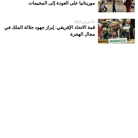
موريتانيا على العودة إلى المخيمات
21 فبراير 2023
قمة الاتحاد الإفريقي: إبراز جهود جلالة الملك في
مجال الهجرة