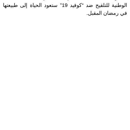
الوطنية للتلقيح ضد “كوفيد 19” ستعود الحياة إلى طبيعتها
في رمضان المقبل.