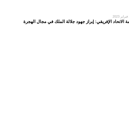
2
ة الاتحاد الإفريقي: إبراز جهود جلالة الملك في مجال الهجرة