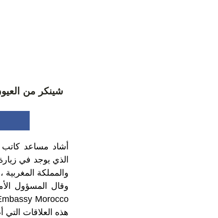
شينكر من العيو
أشاد مساعد كاتب ا
الذي يوجد في زيارة 
والمملكة المغربية 
هذه العلاقات التي