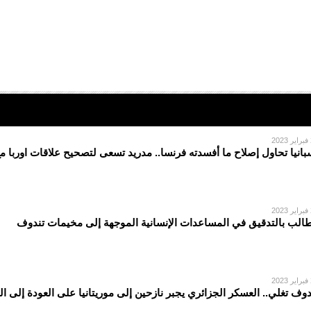
2
بانيا تحاول إصلاح ما أفسدته فرنسا.. مدريد تسعى لتصحيح علاقات اوربا م
2
الب بالتدقيق في المساعدات الإنسانية الموجهة إلى مخيمات تندوف
2
دوف تغلي.. العسكر الجزائري يجبر نازحين إلى موريتانيا على العودة إلى ا