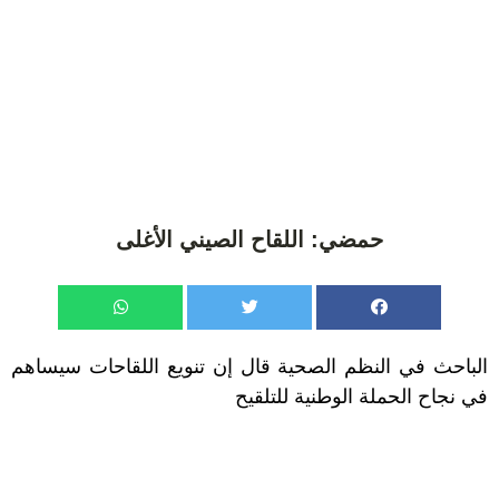
حمضي: اللقاح الصيني الأغلى
الباحث في النظم الصحية قال إن تنويع اللقاحات سيساهم
في نجاح الحملة الوطنية للتلقيح