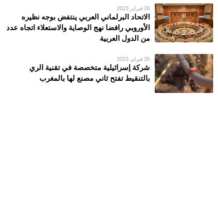
26 فبراير 2023
الاتحاد البرلماني العربي ينتفض بوجه نظيره
الأوروبي رافضا نهج الوصاية والاستعلاء اتجاه عدد
من الدول العربية
26 فبراير 2023
شركة إسرائيلية متخصصة في تقنية الري
بالتنقيط تفتح ثاني مصنع لها بالمغرب