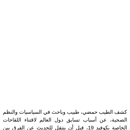
كشف الطيب حمضي، طبيب وباحث في السياسيات والنظم
الصحية، عن أسباب تسابق دول العالم لاقتناء اللقاحات
الخاصة بكوفيد 19، قبل أن ينتقل للحديث عن الفرق بين