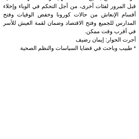
قبل المرور لفئات أخرى، من أجل التحكم في الوباء وإخلاء
أقسام الإنعاش من حالات كورونا وخفض الوفيات وفتح
المدارس للجميع وفتح الاقتصاد وضمان لقمة العيش للأسر
في أقرب وقت ممكن.
أجرت الحوار: إيمان رضيف
* طبيب وباحث في قضايا السياسات والنظم الصحية