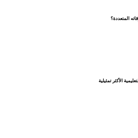
اته المتعددة؟
ليمية الأكثر تمثيلية