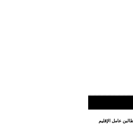
لبن عامل الإقليم