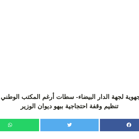
تنظيم وقفة احتجاجية ببهو ديوان الوزير