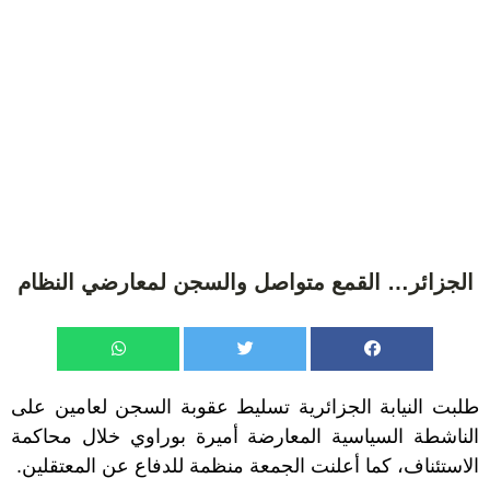
الجزائر… القمع متواصل والسجن لمعارضي النظام
طلبت النيابة الجزائرية تسليط عقوبة السجن لعامين على
الناشطة السياسية المعارضة أميرة بوراوي خلال محاكمة
الاستئناف، كما أعلنت الجمعة منظمة للدفاع عن المعتقلين.