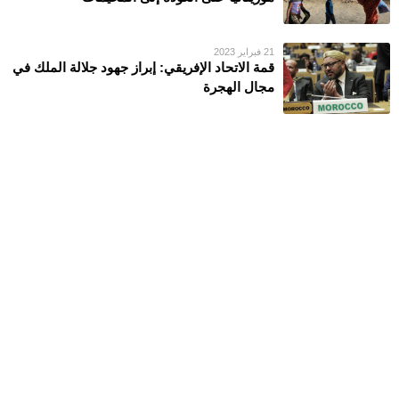
21 فبراير 2023
قمة الاتحاد الإفريقي: إبراز جهود جلالة الملك في
مجال الهجرة