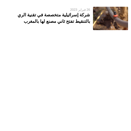
26 فبراير 2023
شركة إسرائيلية متخصصة في تقنية الري
بالتنقيط تفتح ثاني مصنع لها بالمغرب