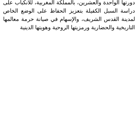
دورتها الواحدة والعشرين، بالمملكة المغربية، للانكباب على
دراسة السبل الكفيلة بتعزيز الحفاظ على الوضع الخاص
لمدينة القدس الشريف، والإسهام في صيانة حرمة معالمها
التاريخية والحضارية ورمزيتها الروحية وهويتها الدينية