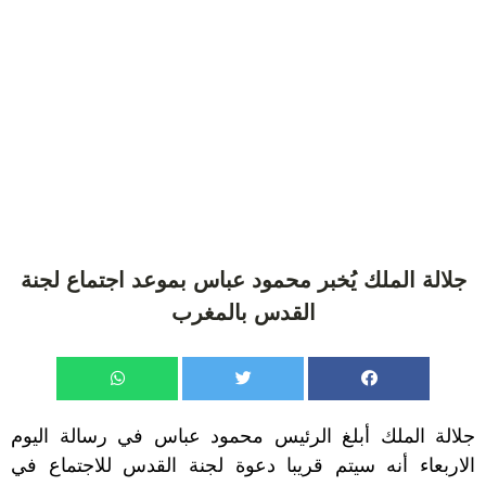
جلالة الملك يُخبر محمود عباس بموعد اجتماع لجنة
القدس بالمغرب
جلالة الملك أبلغ الرئيس محمود عباس في رسالة اليوم
الاربعاء أنه سيتم قريبا دعوة لجنة القدس للاجتماع في