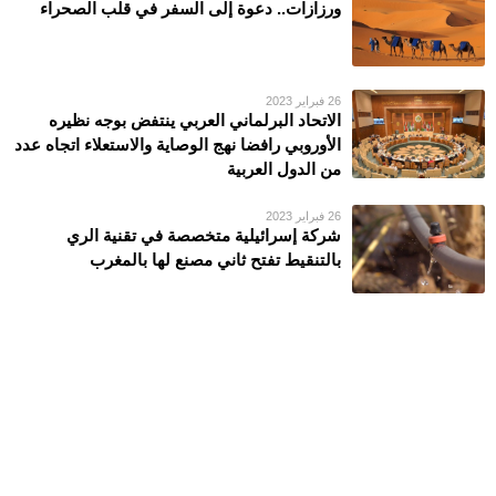
ورزازات.. دعوة إلى السفر في قلب الصحراء
26 فبراير 2023
الاتحاد البرلماني العربي ينتفض بوجه نظيره
الأوروبي رافضا نهج الوصاية والاستعلاء اتجاه عدد
من الدول العربية
26 فبراير 2023
شركة إسرائيلية متخصصة في تقنية الري
بالتنقيط تفتح ثاني مصنع لها بالمغرب