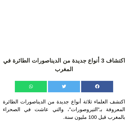
اكتشاف 3 أنواع جديدة من الديناصورات الطائرة في
المغرب
اكتشف العلماء ثلاثة أنواع جديدة من الديناصورات الطائرة
المعروفة بـ”التيروصورات”، والتي عاشت في الصحراء
بالمغرب قبل 100 مليون سنة.