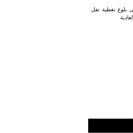
ى بلوغ تغطية تقل