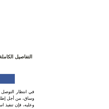
التفاصيل الكاملة
وساق، من أجل إطلاق