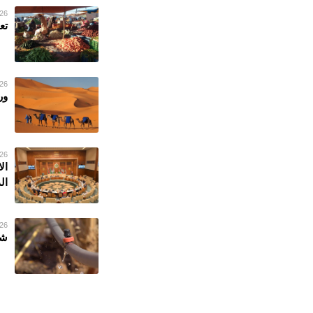
26 فبراير 023
تع
26 فبراير 023
ور
26 فبراير 023
ال
ال
26 فبراير 023
شر