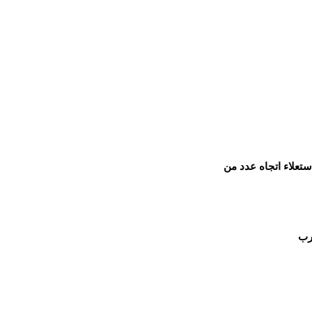
ستعلاء اتجاه عدد من
رب