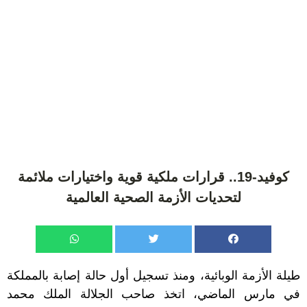
كوفيد-19.. قرارات ملكية قوية واختيارات ملائمة
لتحديات الأزمة الصحية العالمية
طيلة الأزمة الوبائية، ومنذ تسجيل أول حالة إصابة بالمملكة
في مارس الماضي، اتخذ صاحب الجلالة الملك محمد