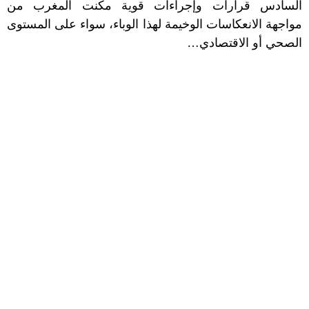
السادس قرارات وإجراءات قوية مكنت المغرب من
مواجهة الانعكاسات الوخيمة لهذا الوباء، سواء على المستوى
الصحي أو الاقتصادي…