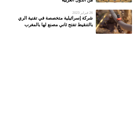
26 فبراير 2023
شركة إسرائيلية متخصصة في تقنية الري
بالتنقيط تفتح ثاني مصنع لها بالمغرب