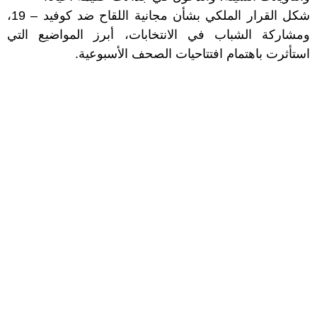
شكل القرار الملكي بشأن مجانية اللقاح ضد كوفيد – 19،
ومشاركة الشباب في الانتخابات، أبرز المواضيع التي
استأثرت باهتمام افتتاحيات الصحف الأسبوعية.