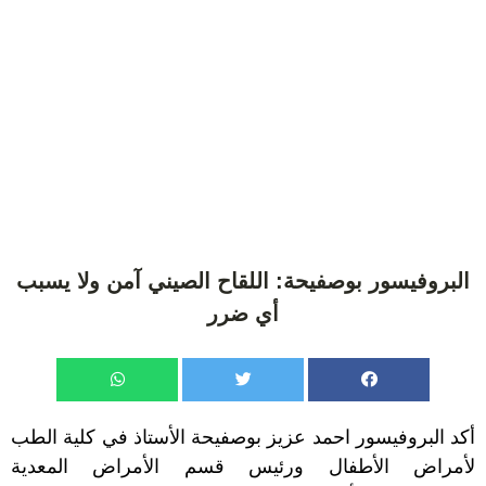
البروفيسور بوصفيحة: اللقاح الصيني آمن ولا يسبب
أي ضرر
أكد البروفيسور احمد عزيز بوصفيحة الأستاذ في كلية الطب
لأمراض الأطفال ورئيس قسم الأمراض المعدية