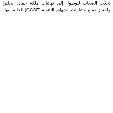
تحدَّت الصعاب للوصول إلى نهائيات ملكة جمال إنجلترا
واجتياز جميع اختبارات الشهادة الثانوية (GCSE) الخاصة بها.