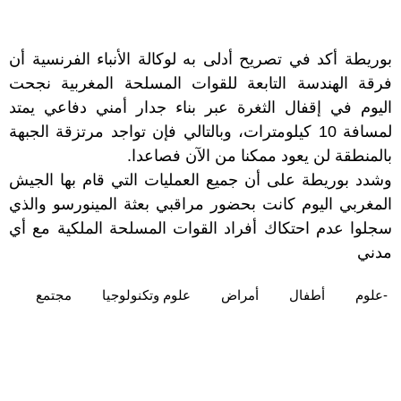
بوريطة أكد في تصريح أدلى به لوكالة الأنباء الفرنسية أن
فرقة الهندسة التابعة للقوات المسلحة المغربية نجحت
اليوم في إقفال الثغرة عبر بناء جدار أمني دفاعي يمتد
لمسافة 10 كيلومترات، وبالتالي فإن تواجد مرتزقة الجبهة
بالمنطقة لن يعود ممكنا من الآن فصاعدا.
وشدد بوريطة على أن جميع العمليات التي قام بها الجيش
المغربي اليوم كانت بحضور مراقبي بعثة المينورسو والذي
سجلوا عدم احتكاك أفراد القوات المسلحة الملكية مع أي
مدني
-علوم
أطفال
أمراض
علوم وتكنولوجيا
مجتمع