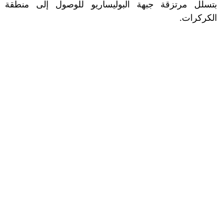
بتسلل مرتزقة جبهة البوليساريو للوصول إلى منطقة
الكركرات.