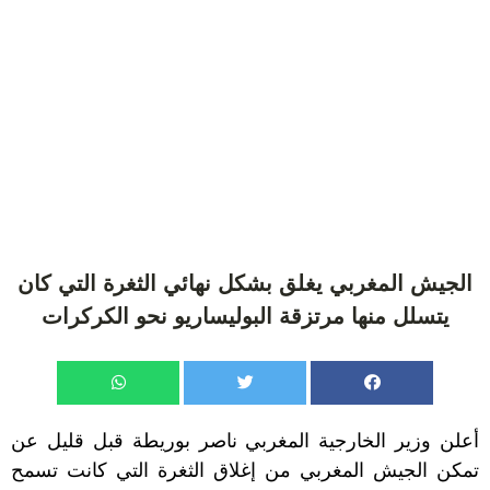
الجيش المغربي يغلق بشكل نهائي الثغرة التي كان
يتسلل منها مرتزقة البوليساريو نحو الكركرات
أعلن وزير الخارجية المغربي ناصر بوريطة قبل قليل عن
تمكن الجيش المغربي من إغلاق الثغرة التي كانت تسمح