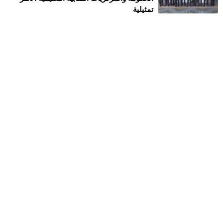
تمثيلية