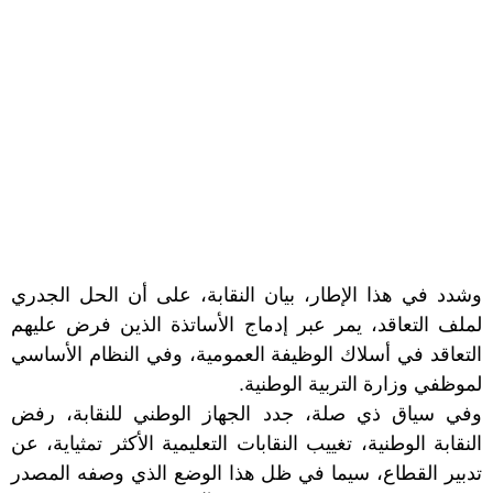
وشدد في هذا الإطار، بيان النقابة، على أن الحل الجدري
لملف التعاقد، يمر عبر إدماج الأساتذة الذين فرض عليهم
التعاقد في أسلاك الوظيفة العمومية، وفي النظام الأساسي
لموظفي وزارة التربية الوطنية.
وفي سياق ذي صلة، جدد الجهاز الوطني للنقابة، رفض
النقابة الوطنية، تغييب النقابات التعليمية الأكثر تمثياية، عن
تدبير القطاع، سيما في ظل هذا الوضع الذي وصفه المصدر