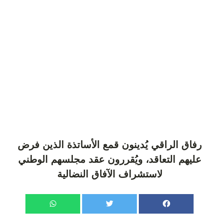
رفاق الراقي يُدينون قمع الأساتذة الذين فرض
عليهم التعاقد، ويُقررون عقد مجلسهم الوطني
لاستشراف الآفاق النضالية