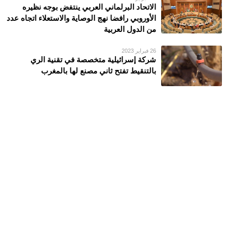
الاتحاد البرلماني العربي ينتفض بوجه نظيره
الأوروبي رافضا نهج الوصاية والاستعلاء اتجاه عدد
من الدول العربية
26 فبراير 2023
شركة إسرائيلية متخصصة في تقنية الري
بالتنقيط تفتح ثاني مصنع لها بالمغرب