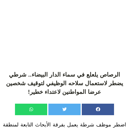
الرصاص يلعلع في سماء الدار البيضاء.. شرطي
يضطر لاستعمال سلاحه الوظيفي لتوقيف شخصين
عرضا المواطنين لاعتداء خطير!
اضطر موظف شرطة يعمل بفرقة الأبحاث التابعة لمنطقة