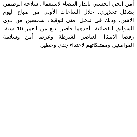
أمن الحي الحسني بالدار البيضاء لاستعمال سلاحه الوظيفي
بشكل تحذيري، خلال الساعات الأولى من صباح اليوم
الاثنين، وذلك في تدخل أمني لتوقيف شخصين من ذوي
السوابق القضائية، أحدهما قاصر يبلغ من العمر 16 سنة،
رفضا الامتثال لعناصر الشرطة وعرضا أمن وسلامة
المواطنين وممتلكاتهم لاعتداء جدي وخطير.