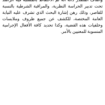
تحت تدبير الحراسة النظرية، والمراقبة الشرطية بالنسبة
للقاصر، وذلك رهن إشارة البحث الذي تشرف عليه النيابة
العامة المختصة، للكشف عن جميع ظروف وملابسات
وخلفيات هذه القضية، وكذا تحديد كافة الأفعال الإجرامية
المنسوبة للمعنيين بالأمر.