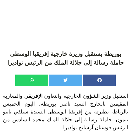
بوريطة يستقبل وزيرة خارجية إفريقيا الوسطى
حاملة رسالة إلى جلالة الملك من الرئيس تواديرا
استقبل وزير الشؤون الخارجية والتعاون الإفريقي والمغاربة
المقيمين بالخارج السيد ناصر بوريطة، اليوم الخميس
بالرباط، نظيرته من إفريقيا الوسطى السيدة سيلفي بايبو
تيمون، حاملة رسالة إلى جلالة الملك محمد السادس من
الرئيس فوستان آرشانج تواديرا.