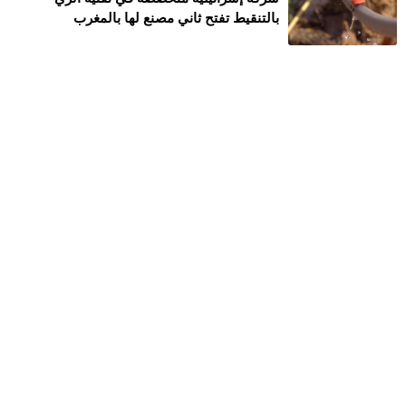
بالتنقيط تفتح ثاني مصنع لها بالمغرب