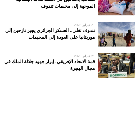
الموجهة إلى مخيمات تندوف
21 فبراير 2023
تندوف تغلي.. العسكر الجزائري يجبر نازحين إلى
موريتانيا على العودة إلى المخيمات
21 فبراير 2023
قمة الاتحاد الإفريقي: إبراز جهود جلالة الملك في
مجال الهجرة