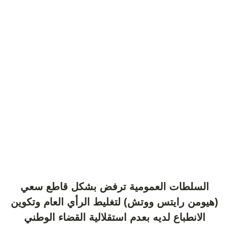
السلطات العمومية ترفض بشكل قاطع سعي
(هيومن رايتس ووتش) لتغليط الرأي العام وتكوين
الانطباع لديه بعدم استقلالية القضاء الوطني