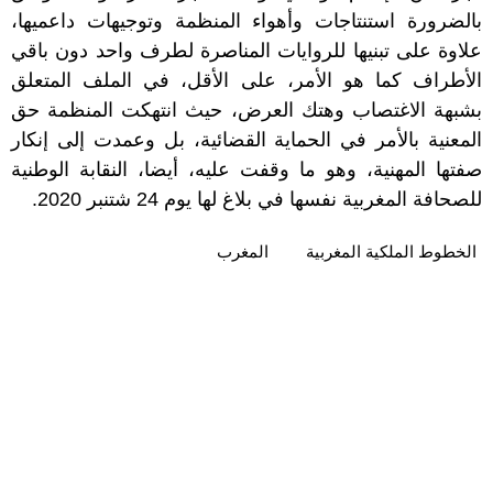
بالضرورة استنتاجات وأهواء المنظمة وتوجيهات داعميها،
علاوة على تبنيها للروايات المناصرة لطرف واحد دون باقي
الأطراف كما هو الأمر، على الأقل، في الملف المتعلق
بشبهة الاغتصاب وهتك العرض، حيث انتهكت المنظمة حق
المعنية بالأمر في الحماية القضائية، بل وعمدت إلى إنكار
صفتها المهنية، وهو ما وقفت عليه، أيضا، النقابة الوطنية
للصحافة المغربية نفسها في بلاغ لها يوم 24 شتنبر 2020.
الخطوط الملكية المغربية
المغرب