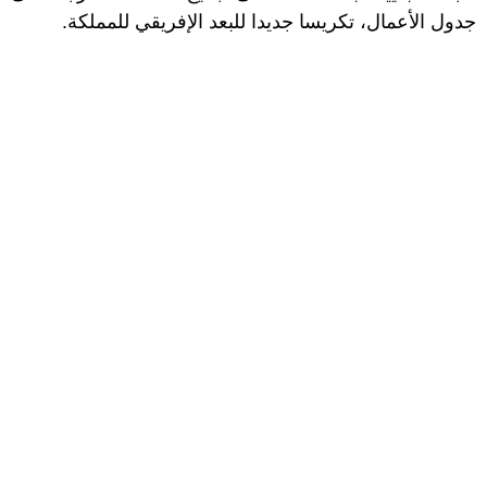
جدول الأعمال، تكريسا جديدا للبعد الإفريقي للمملكة.