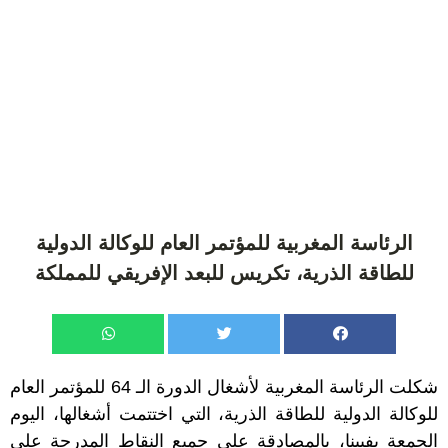
الرئاسة المغربية للمؤتمر العام للوكالة الدولية
للطاقة الذرية، تكريس للبعد الإفريقي للمملكة
شكلت الرئاسة المغربية لأشغال الدورة الـ 64 للمؤتمر العام
للوكالة الدولية للطاقة الذرية، التي اختتمت أشغالها، اليوم
الجمعة بفيينا، بالمصادقة على جميع النقاط المدرجة على