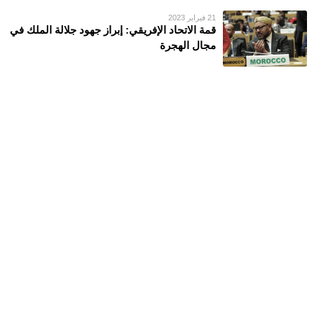
21 فبراير 2023
قمة الاتحاد الإفريقي: إبراز جهود جلالة الملك في
مجال الهجرة