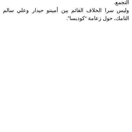
التجمع.
وليس سرا الخلاف القائم بين أمينتو حيدار وعلي سالم
التامك، حول زعامة “كوديسا”.