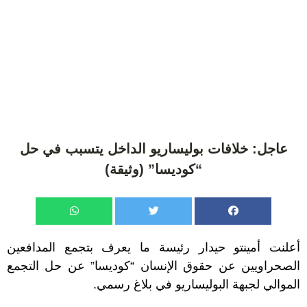
عاجل: خلافات بوليساريو الداخل يتسبب في حل
“كوديسا” (وثيقة)
أعلنت أمينتو حيدار رئيسة ما يعرف بتجمع المدافعين
الصحراويين عن حقوق الإنسان “كوديسا” عن حل التجمع
الموالي لجبهة البوليساريو في بلاغ رسمي.