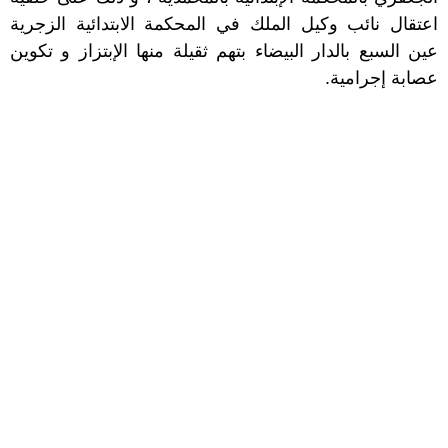
اعتقال نائب وكيل الملك في المحكمة الابتدائية الزجرية
عين السبع بالدار البيضاء بتهم ثقيلة منها الإبتزاز و تكوين
عصابة إجرامية.