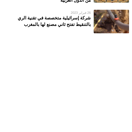
من الدول العربية
26 فبراير 2023
شركة إسرائيلية متخصصة في تقنية الري
بالتنقيط تفتح ثاني مصنع لها بالمغرب