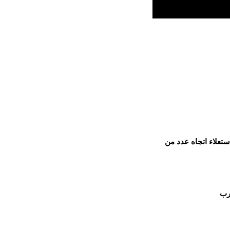
ستعلاء اتجاه عدد من
رب