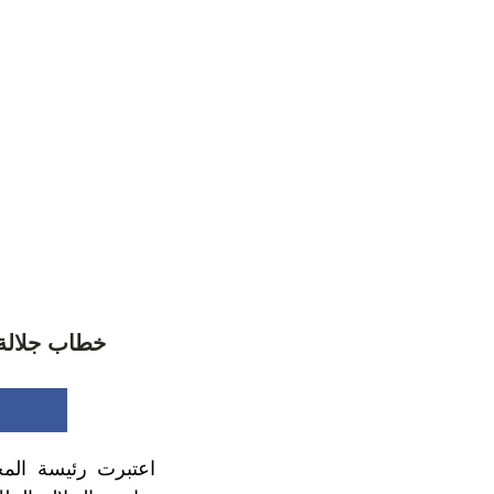
خطاب جلالة 
اعتبرت رئيسة الم