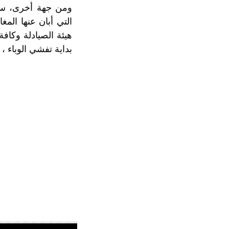
ومن جهة أخرى، سجلت
هيئة الصيادلة وكاف
بداية تفشي الوباء ،