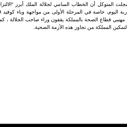
 المتوكل أن الخطاب السامي لجلالة الملك أبرز “الالتزام 
ة مهنيي قطاع الصحة بالمملكة يقفون وراء صاحب الجلالة ، كما 
 لتمكين المملكة من تجاوز هذه الأزمة الصحية.