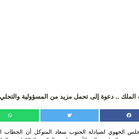
الملك .. دعوة إلى تحمل مزيد من المسؤولية والتحلي 
جلس الجهوي لصيادلة الجنوب سعاد المتوكل أن الجطاب ا