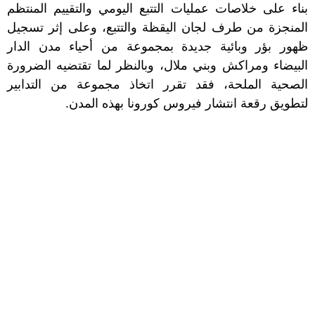
بناء على خلاصات عمليات التتبع اليومي والتقييم المنتظم
المنجزة من طرف لجان اليقظة والتتبع، وعلى إثر تسجيل
ظهور بؤر وبائية جديدة بمجموعة من أحياء مدن الدار
البيضاء ومراكش وبني ملال، وبالنظر لما تقتضيه الضرورة
الصحية الملحة، فقد تقرر اتخاذ مجموعة من التدابير
لتطويق رقعة انتشار فيروس كورونا بهذه المدن.