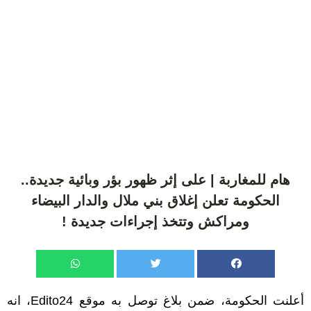
هام للمغاربة | على إثر ظهور بؤر وبائية جديدة..
الحكومة تعلن إغلاق بني ملال والدار البيضاء
ومراكش وتتخذ إجراءات جديدة !
أعلنت الحكومة، ضمن بلاغ توصل به موقع Edito24، انه