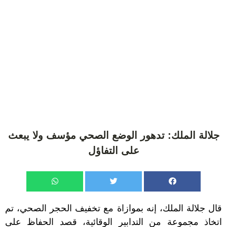
جلالة الملك: تدهور الوضع الصحي مؤسف ولا يبعث
على التفاؤل
قال جلالة الملك، إنه بموازاة مع تخفيف الحجر الصحي، تم
اتخاذ مجموعة من التدابير الوقائية، قصد الحفاظ على