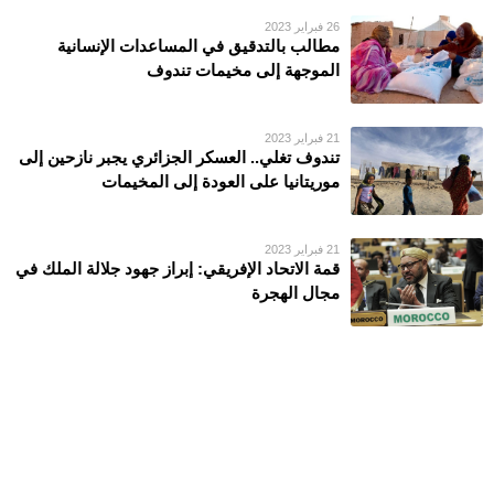
26 فبراير 2023
مطالب بالتدقيق في المساعدات الإنسانية
الموجهة إلى مخيمات تندوف
21 فبراير 2023
تندوف تغلي.. العسكر الجزائري يجبر نازحين إلى
موريتانيا على العودة إلى المخيمات
21 فبراير 2023
قمة الاتحاد الإفريقي: إبراز جهود جلالة الملك في
مجال الهجرة