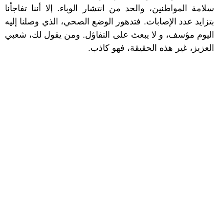
سلامة المواطنين، والحد من انتشار الوباء. إلا أننا تفاجأنا
بتزايد عدد الإصابات. فتدهور الوضع الصحي، الذي وصلنا إليه
اليوم مؤسف، و لا يبعث على التفاؤل. ومن يقول لك، شعبي
العزيز، غير هذه الحقيقة، فهو كاذب.