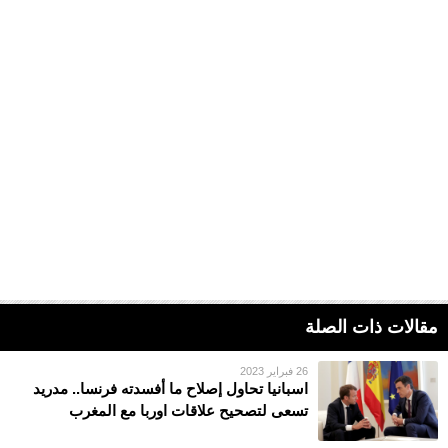
مقالات ذات الصلة
26 فبراير 2023
اسبانيا تحاول إصلاح ما أفسدته فرنسا.. مدريد
تسعى لتصحيح علاقات اوربا مع المغرب