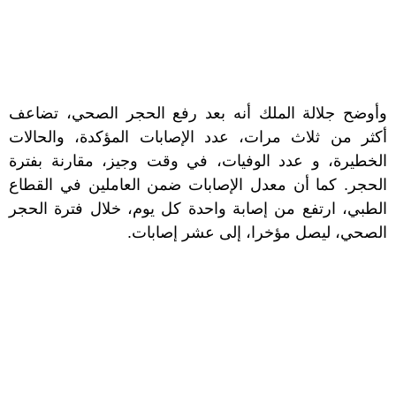
وأوضح جلالة الملك أنه بعد رفع الحجر الصحي، تضاعف
أكثر من ثلاث مرات، عدد الإصابات المؤكدة، والحالات
الخطيرة، و عدد الوفيات، في وقت وجيز، مقارنة بفترة
الحجر. كما أن معدل الإصابات ضمن العاملين في القطاع
الطبي، ارتفع من إصابة واحدة كل يوم، خلال فترة الحجر
الصحي، ليصل مؤخرا، إلى عشر إصابات.