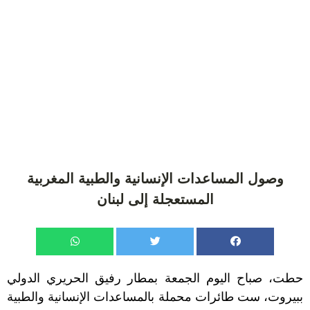
وصول المساعدات الإنسانية والطبية المغربية
المستعجلة إلى لبنان
حطت، صباح اليوم الجمعة بمطار رفيق الحريري الدولي
ببيروت، ست طائرات محملة بالمساعدات الإنسانية والطبية