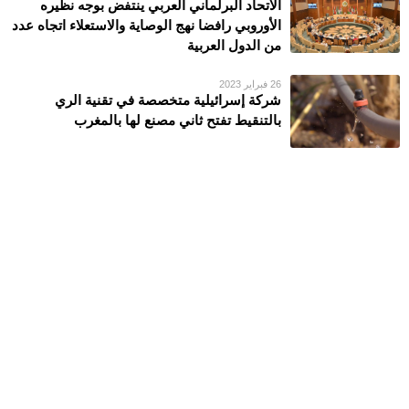
الاتحاد البرلماني العربي ينتفض بوجه نظيره
الأوروبي رافضا نهج الوصاية والاستعلاء اتجاه عدد
من الدول العربية
26 فبراير 2023
شركة إسرائيلية متخصصة في تقنية الري
بالتنقيط تفتح ثاني مصنع لها بالمغرب