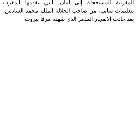
المغربية المستعجلة إلى لبنان، التي يقدمها المغرب
بتعليمات سامية من صاحب الجلالة الملك محمد السادس،
بعد حادث الانفجار المدمر الذي شهده مرفأ بيروت.