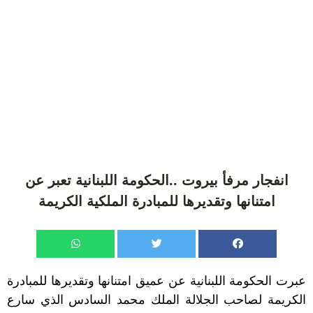
انفجار مرفأ بيروت ..الحكومة اللبنانية تعبر عن
امتنانها وتقديرها للمبادرة الملكية الكريمة
عبرت الحكومة اللبنانية عن عميق امتنانها وتقديرها للمبادرة
الكريمة لصاحب الجلالة الملك محمد السادس الذي سارع