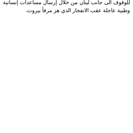
للوقوف الى جانب لبنان من خلال إرسال مساعدات إنسانية
وطبية عاجلة عقب الانفجار الذي هز مرفأ بيروت.