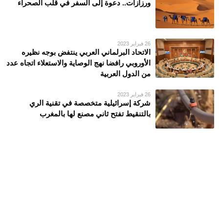
ورزازات.. دعوة إلى السفر في قلب الصحراء
26 فبراير 2023
الاتحاد البرلماني العربي ينتفض بوجه نظيره
الأوروبي رافضا نهج الوصاية والاستعلاء اتجاه عدد
من الدول العربية
26 فبراير 2023
شركة إسرائيلية متخصصة في تقنية الري
بالتنقيط تفتح ثاني مصنع لها بالمغرب