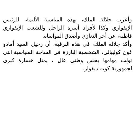
وأعرب جلالة الملك، بهذه المناسبة الأليمة، للرئيس
الإيفواري وكذا لأفراد أسرة الراحل وللشعب الإيفواري
قاطبة، عن أحر التعازي وأصدق المواساة.
وأكد جلالة الملك، في هذه البرقية، أن رحيل السيد أمادو
غون كوليبالي، الشخصية البارزة في الساحة السياسية التي
تولت مهامها بحس وطني عال ، يمثل خسارة كبرى
لجمهورية كوت ديفوار.