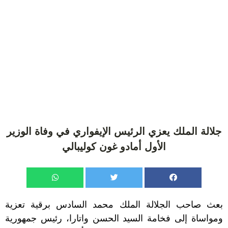
جلالة الملك يعزي الرئيس الإيفواري في وفاة الوزير
الأول أمادو غون كوليبالي
بعث صاحب الجلالة الملك محمد السادس برقية تعزية
ومواساة إلى فخامة السيد الحسن واتارا، رئيس جمهورية