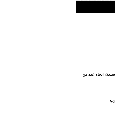
ستعلاء اتجاه عدد من
رب