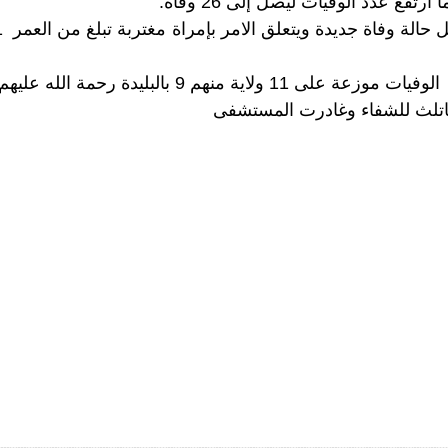
تفع عدد الوفيات ليصل إلى 26 وفاة.
11 ولاية منهم 9 بالبليدة رحمة الله عليهم .