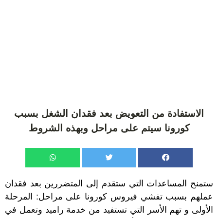
الاستفادة من التعويض بعد فقدان الشغل بسبب
كورونا سيتم على مراحل وبهذه الشروط
ستمنح المساعدات التي ستقدم إلى المتضررين بعد فقدان
عملهم بسبب تفشي فيروس كورونا على مراحل: المرحلة
الأولى و تهم الأسر التي تستفيد من خدمة راميد وتعمل في