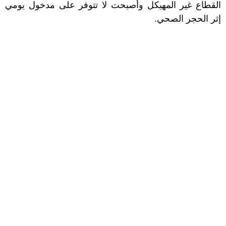
القطاع غير المهيكل وأصبحت لا تتوفر على مدخول يومي
إثر الحجر الصحي.