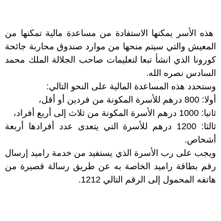
هذه الأسر يمكنها الاستفادة من مساعدة مالية تمكنها من
المعيش والتي سيتم منحها من موارد صندوق محاربة جائحة
كورونا الذي انشأ تبعا لتعليمات صاحب الجلالة الملك محمد
السادس نصره الله.
وستحدد هذه المساعدة المالية على النحو التالي:
أولا: 800 درهم للأسرة المكونة من فردين أو أقل،
ثانيا: 1000 درهم الأسرة المكونة من ثلاث إلى أربع أفراد،
ثالثا: 1200 درهم للأسرة التي يتعدى عدد أفرادها أربعة
أشخاص.
ويجب على رب الأسرة الذي يستفيد من خدمة راميد إرسال
رقم بطاقة راميد الخاصة به عن طريق رسالة قصيرة من
هاتفه المحمول إلى الرقم التالي 1212.