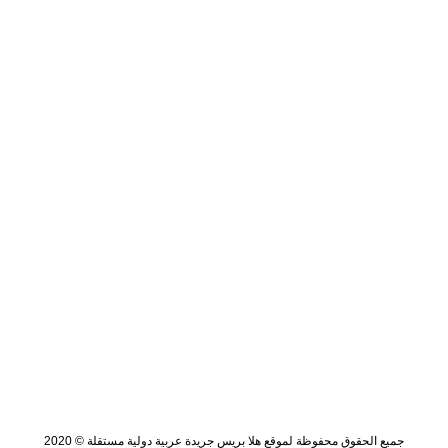
جميع الحقوق محفوظة لموقع هلا بريس جريدة عربية دولية مستقلة © 2020