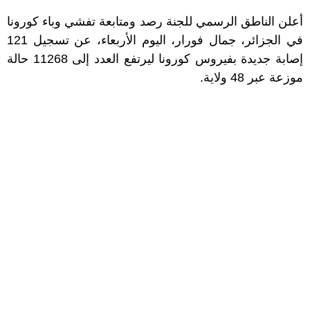
أعلن الناطق الرسمي للجنة رصد ومتابعة تفشي وباء كورونا
في الجزائر، جمال فورار، اليوم الأربعاء، عن تسجيل 121
إصابة جديدة بفيروس كورونا ليرتفع العدد إلى 11268 حالة
موزعة عبر 48 ولاية.