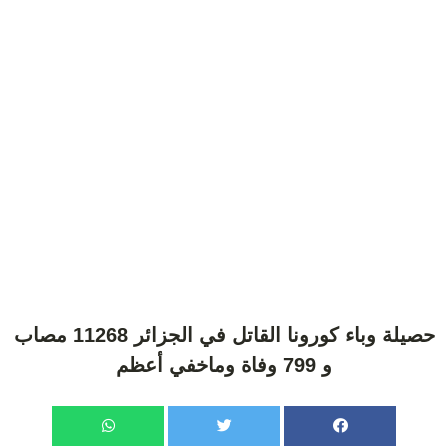
حصيلة وباء كورونا القاتل في الجزائر 11268 مصاب
و 799 وفاة وماخفي أعظم