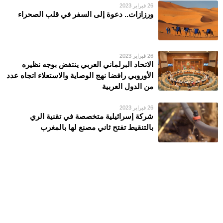
26 فبراير 2023
ورزازات.. دعوة إلى السفر في قلب الصحراء
26 فبراير 2023
الاتحاد البرلماني العربي ينتفض بوجه نظيره
الأوروبي رافضا نهج الوصاية والاستعلاء اتجاه عدد
من الدول العربية
26 فبراير 2023
شركة إسرائيلية متخصصة في تقنية الري
بالتنقيط تفتح ثاني مصنع لها بالمغرب