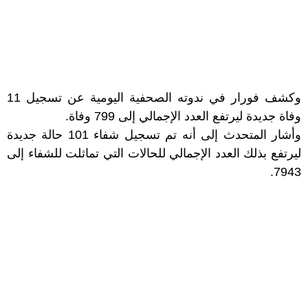
وكشف فورار في ندوته الصحفية اليومية عن تسجيل 11
وفاة جديدة ليرتفع العدد الإجمالي إلى 799 وفاة.
وأشار المتحدث إلى أنه تم تسجيل شفاء 101 حالة جديدة
ليرتفع بذلك العدد الإجمالي للحالات التي تماثلت للشفاء إلى
7943.