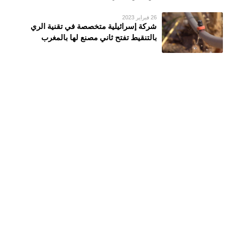
26 فبراير 2023
شركة إسرائيلية متخصصة في تقنية الري
بالتنقيط تفتح ثاني مصنع لها بالمغرب