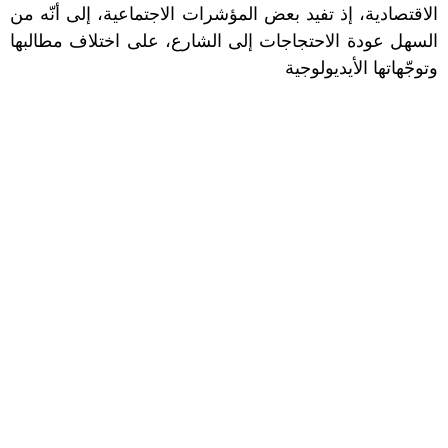
الاقتصادية، إذ تفيد بعض المؤشرات الاجتماعية، إلى أنّه من
السهل عودة الاحتجاجات إلى الشارع، على اختلاف مطالبها
وتوجّهاتها الأيديولوجية