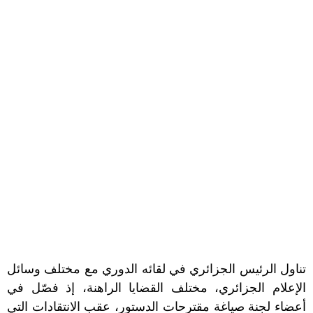
تناول الرئيس الجزائري في لقائه الدوري مع مختلف وسائل
الإعلام الجزائري، مختلف القضايا الراهنة، إذ فصّل في
أعضاء لجنة صياغة مقترحات الدستور، عقب الانتقادات التي