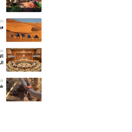
26 فبراير 023
ور
26 فبراير 023
ال
ال
26 فبراير 023
شر