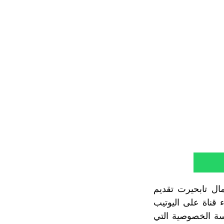
ال تابحيرت تقديم
 قناة على اليوتيب
سة الخصوصية التي