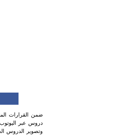
ضمن القرارات المت
دروس عبر اليوتوب و
وتصوير الدروس الخ