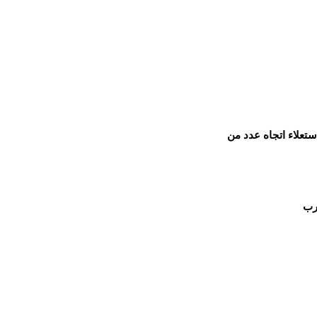
ستعلاء اتجاه عدد من
رب