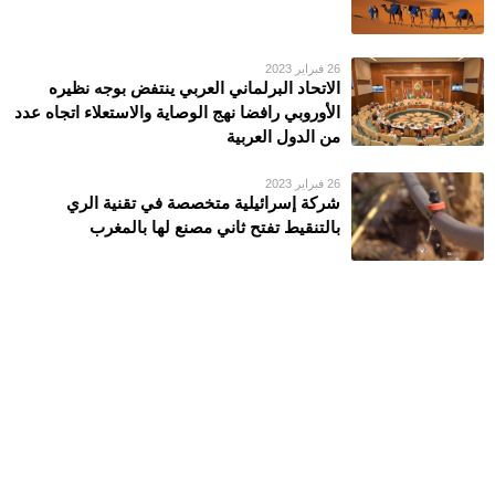
26 فبراير 2023
الاتحاد البرلماني العربي ينتفض بوجه نظيره
الأوروبي رافضا نهج الوصاية والاستعلاء اتجاه عدد
من الدول العربية
26 فبراير 2023
شركة إسرائيلية متخصصة في تقنية الري
بالتنقيط تفتح ثاني مصنع لها بالمغرب