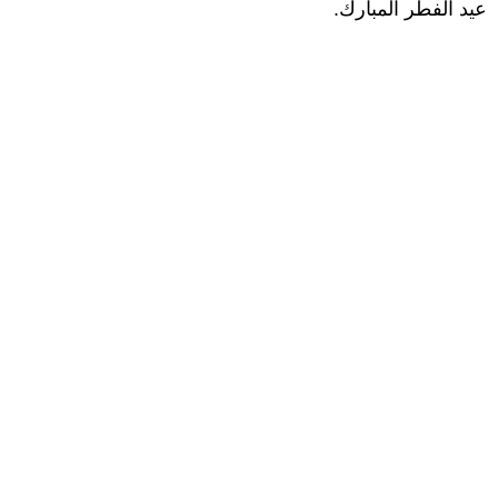
عيد الفطر المبارك.