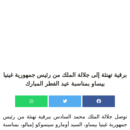
برقية تهنئة إلى جلالة الملك من رئيس جمهورية غينيا
بيساو بمناسبة عيد الفطر المبارك
توصل جلالة الملك محمد السادس ببرقية تهنئة من رئيس
جمهورية غينيا بيساو، السيد أومارو سيسوكو إمبالو، بمناسبة