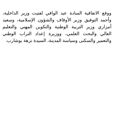
ووقع الاتفاقية السادة عبد الوافي لفتيت وزير الداخلية،
وأحمد التوفيق وزير الأوقاف والشؤون الإسلامية، وسعيد
أمزازي وزير التربية الوطنية والتكوين المهني والتعليم
العالي والبحث العلمي، ووزيرة إعداد التراب الوطني
والتعمير والسكنى وسياسة المدينة، السيدة نزهة بوشارب.