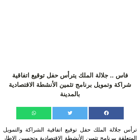
فاس .. جلالة الملك يترأس حفل توقيع اتفاقية
شراكة وتمويل برنامج تثمين الأنشطة الاقتصادية
بالمدينة
ترأس جلالة الملك حفل توقيع اتفاقية الشراكة والتمويل
المتعلقة ببرنامج تثمين الأنشطة الاقتصادية وتحسين الإطار