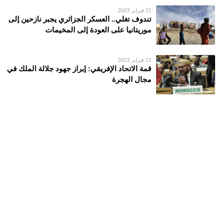
21 فبراير 2023
تندوف تغلي.. العسكر الجزائري يجبر نازحين إلى
موريتانيا على العودة إلى المخيمات
21 فبراير 2023
قمة الاتحاد الإفريقي: إبراز جهود جلالة الملك في
مجال الهجرة