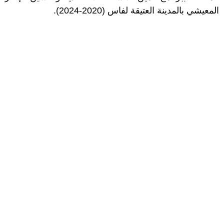
المعيشي بالمدينة العتيقة لفاس (2020-2024).