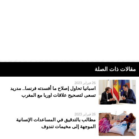
مقالات ذات الصلة
26 فبراير 2023
اسبانيا تحاول إصلاح ما أفسدته فرنسا.. مدريد
تسعى لتصحيح علاقات اوربا مع المغرب
26 فبراير 2023
مطالب بالتدقيق في المساعدات الإنسانية
الموجهة إلى مخيمات تندوف